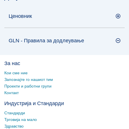
Ценовник
GLN - Правила за додлеување
За нас
Кои сме ние
Запознајте го нашиот тим
Проекти и работни групи
Контакт
Индустрија и Стандарди
Стандарди
Трговија на мало
Здравство