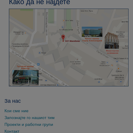
Како да не најдете
За нас
Кои сме ние
Запознајте го нашиот тим
Проекти и работни групи
Контакт